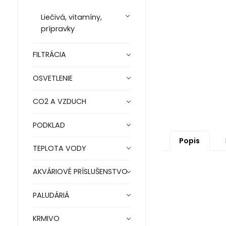
Liečivá, vitamíny,
prípravky
FILTRÁCIA
OSVETLENIE
CO2 A VZDUCH
PODKLAD
Popis
TEPLOTA VODY
AKVÁRIOVÉ PRÍSLUŠENSTVO
PALUDÁRIÁ
KRMIVO