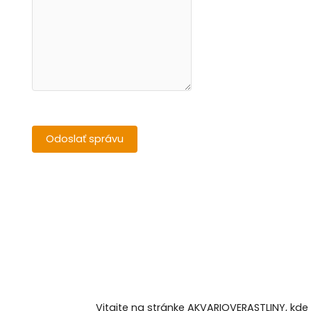
Vitajte na stránke AKVARIOVERASTLINY, kde