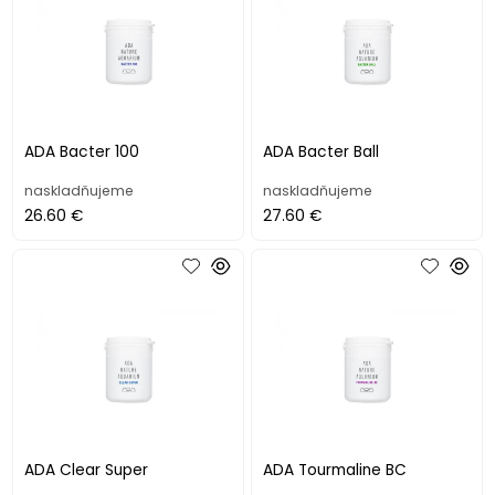
ADA Bacter 100
ADA Bacter Ball
naskladňujeme
naskladňujeme
26.60 €
27.60 €
ADA Clear Super
ADA Tourmaline BC