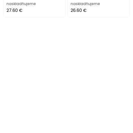
naskladňujeme
naskladňujeme
27.60 €
26.60 €