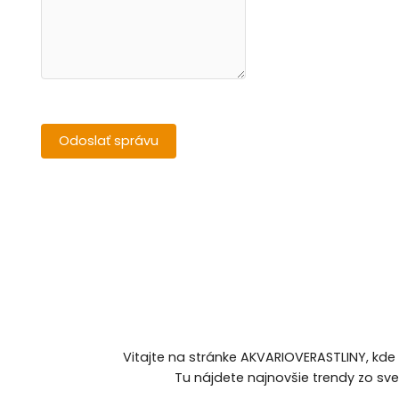
Vitajte na stránke AKVARIOVERASTLINY, kde
Tu nájdete najnovšie trendy zo sv