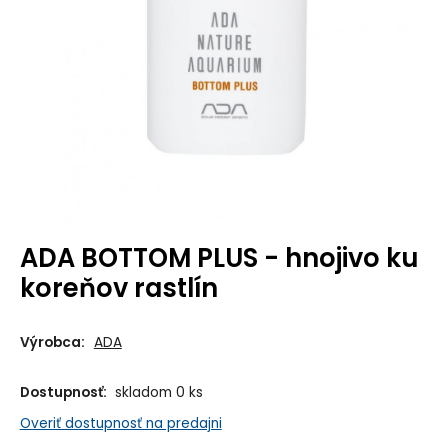
ADA BOTTOM PLUS - hnojivo ku
koreňov rastlín
Výrobca:
ADA
Dostupnosť:
skladom 0 ks
Overiť dostupnosť na predajni