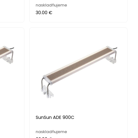
naskladňujeme
30.00 €
SunSun ADE 900C
naskladňujeme