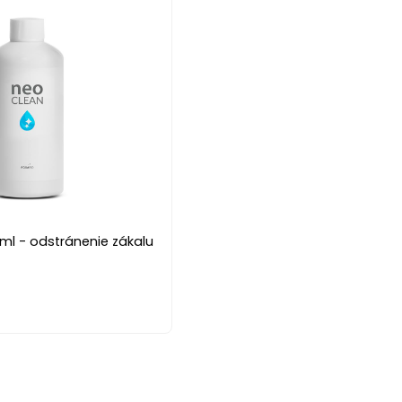
ml - odstránenie zákalu