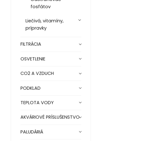
fosfátov
Liečivá, vitamíny,
prípravky
FILTRÁCIA
OSVETLENIE
CO2 A VZDUCH
PODKLAD
TEPLOTA VODY
AKVÁRIOVÉ PRÍSLUŠENSTVO
PALUDÁRIÁ