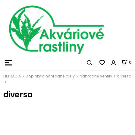
0
FILTRÁCIA
Doplnky a náhradné diely
Náhradné ventily
diversa
diversa