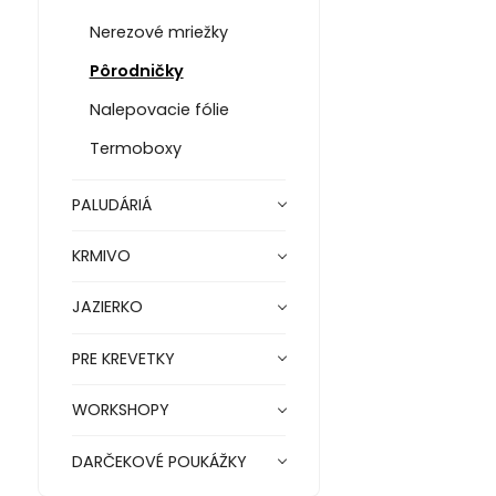
Nerezové mriežky
Pôrodničky
Nalepovacie fólie
Termoboxy
PALUDÁRIÁ
KRMIVO
JAZIERKO
PRE KREVETKY
WORKSHOPY
DARČEKOVÉ POUKÁŽKY