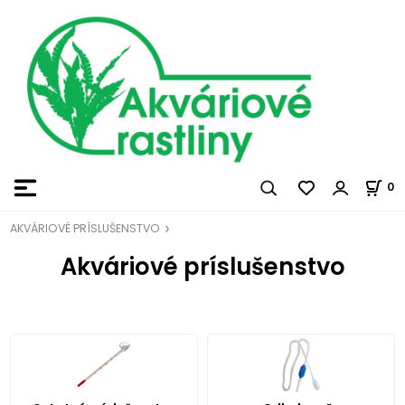
0
AKVÁRIOVÉ PRÍSLUŠENSTVO
Akváriové príslušenstvo