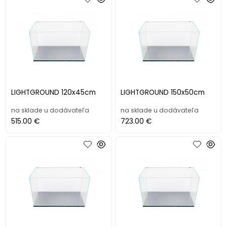
LIGHTGROUND 120x45cm
LIGHTGROUND 150x50cm
na sklade u dodávateľa
na sklade u dodávateľa
515.00 €
723.00 €