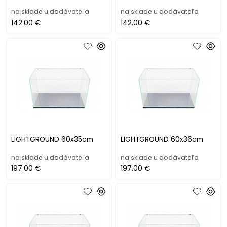
na sklade u dodávateľa
na sklade u dodávateľa
142.00 €
142.00 €
LIGHTGROUND 60x35cm
LIGHTGROUND 60x36cm
na sklade u dodávateľa
na sklade u dodávateľa
197.00 €
197.00 €