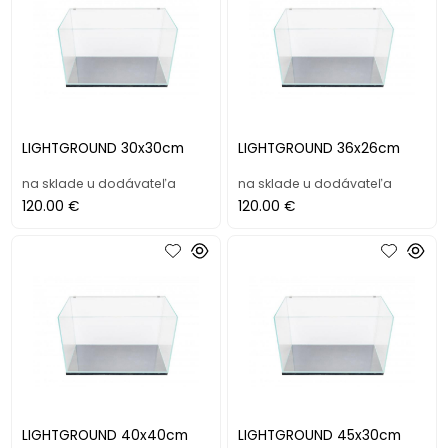
LIGHTGROUND 30x30cm
LIGHTGROUND 36x26cm
na sklade u dodávateľa
na sklade u dodávateľa
120.00 €
120.00 €
LIGHTGROUND 40x40cm
LIGHTGROUND 45x30cm