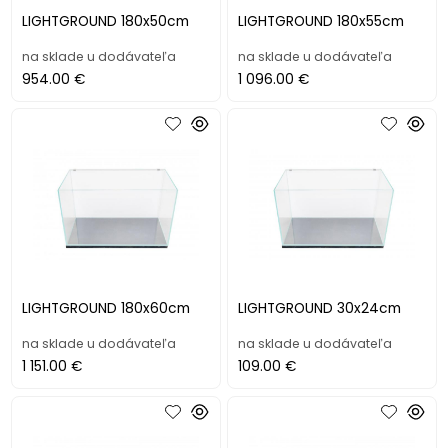
LIGHTGROUND 180x50cm
LIGHTGROUND 180x55cm
na sklade u dodávateľa
na sklade u dodávateľa
954.00 €
1 096.00 €
LIGHTGROUND 180x60cm
LIGHTGROUND 30x24cm
na sklade u dodávateľa
na sklade u dodávateľa
1 151.00 €
109.00 €