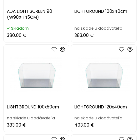
ADA LIGHT SCREEN 90
LIGHTGROUND 100x40cm
(W90XH45CM)
Skladom
na sklade u dodávateľa
380.00 €
383.00 €
LIGHTGROUND 100x50cm
LIGHTGROUND 120x40cm
na sklade u dodávateľa
na sklade u dodávateľa
383.00 €
493.00 €