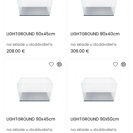
LIGHTGROUND 60x45cm
LIGHTGROUND 80x40cm
na sklade u dodávateľa
na sklade u dodávateľa
208.00 €
306.00 €
LIGHTGROUND 90x45cm
LIGHTGROUND 90x50cm
na sklade u dodávateľa
na sklade u dodávateľa