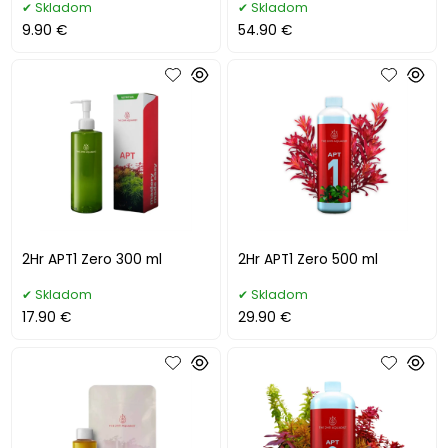
Skladom
Skladom
9.90 €
54.90 €
2Hr APT1 Zero 300 ml
2Hr APT1 Zero 500 ml
Skladom
Skladom
17.90 €
29.90 €