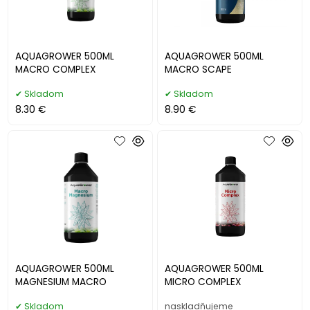
AQUAGROWER 500ML
AQUAGROWER 500ML
MACRO COMPLEX
MACRO SCAPE
Skladom
Skladom
8.30 €
8.90 €
AQUAGROWER 500ML
AQUAGROWER 500ML
MAGNESIUM MACRO
MICRO COMPLEX
Skladom
naskladňujeme