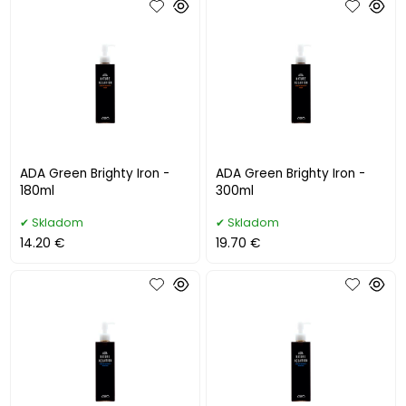
ADA Green Brighty Iron -
ADA Green Brighty Iron -
180ml
300ml
Skladom
Skladom
14.20 €
19.70 €