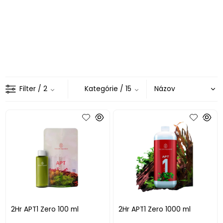
Filter
/ 2
Kategórie
/ 15
2Hr APT1 Zero 100 ml
2Hr APT1 Zero 1000 ml