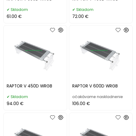
Skladom
Skladom
61.00 €
72.00 €
RAPTOR V 450D WRGB
RAPTOR V 600D WRGB
Skladom
očakávame naskladnenie
94.00 €
106.00 €