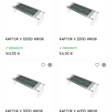
RAPTOR V 1200D WRGB
RAPTOR V 200D WRGB
Skladom
Skladom
143.00 €
54.00 €
RAPTOR V 300D WRGB
RAPTOR V 400D WRGB