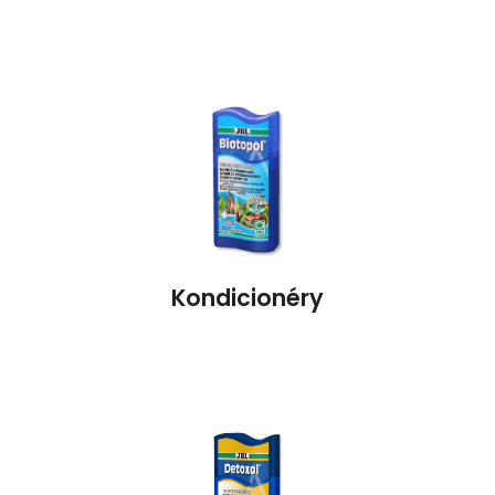
Kondicionéry