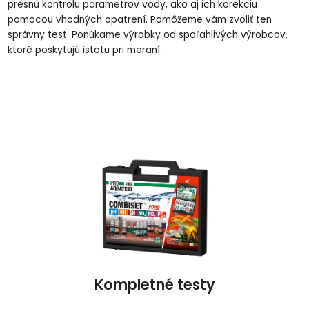
presnú kontrolu parametrov vody, ako aj ich korekciu
pomocou vhodných opatrení. Pomôžeme vám zvoliť ten
správny test. Ponúkame výrobky od spoľahlivých výrobcov,
ktoré poskytujú istotu pri meraní.
Kompletné testy