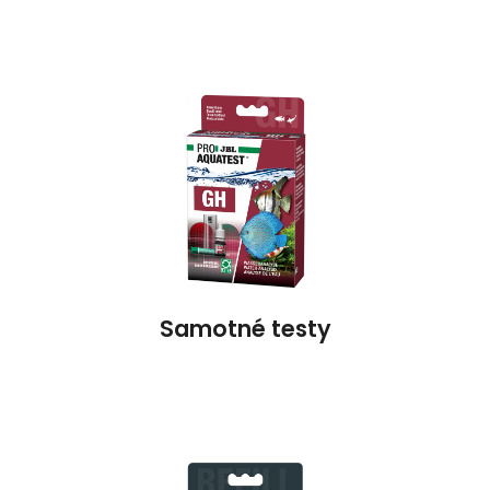
Samotné testy