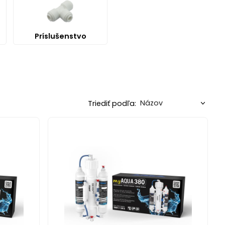
Príslušenstvo
Triediť podľa: