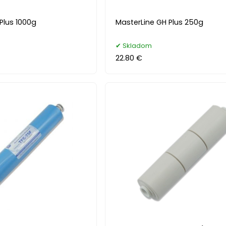
Plus 1000g
MasterLine GH Plus 250g
Skladom
22.80 €