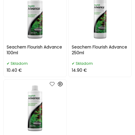
Seachem Flourish Advance
Seachem Flourish Advance
100ml
250ml
Skladom
Skladom
10.40 €
14.90 €