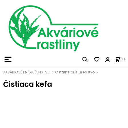
0
AKVÁRIOVÉ PRÍSLUŠENSTVO
Ostatné príslušenstvo
Čistiaca kefa