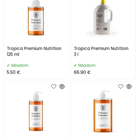
Tropica Premium Nutrition
Tropica Premium Nutrition
125 ml
3 l
Skladom
Skladom
5.50 €
66.90 €