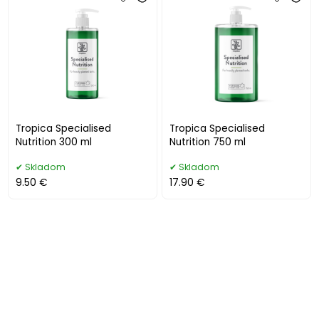
Tropica Specialised
Tropica Specialised
Nutrition 300 ml
Nutrition 750 ml
Skladom
Skladom
9.50 €
17.90 €