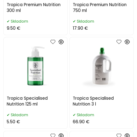
Tropica Premium Nutrition
Tropica Premium Nutrition
300 ml
750 ml
Skladom
Skladom
9.50 €
17.90 €
Tropica Specialised
Tropica Specialised
Nutrition 125 ml
Nutrition 3 l
Skladom
Skladom
5.50 €
66.90 €