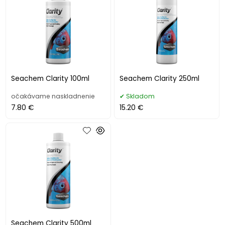
Seachem Clarity 100ml
Seachem Clarity 250ml
očakávame naskladnenie
Skladom
7.80 €
15.20 €
Seachem Clarity 500ml