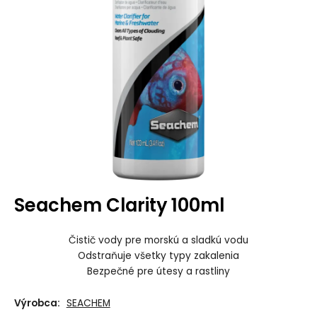
Seachem Clarity 100ml
Čistič vody pre morskú a sladkú vodu
Odstraňuje všetky typy zakalenia
Bezpečné pre útesy a rastliny
Výrobca:
SEACHEM