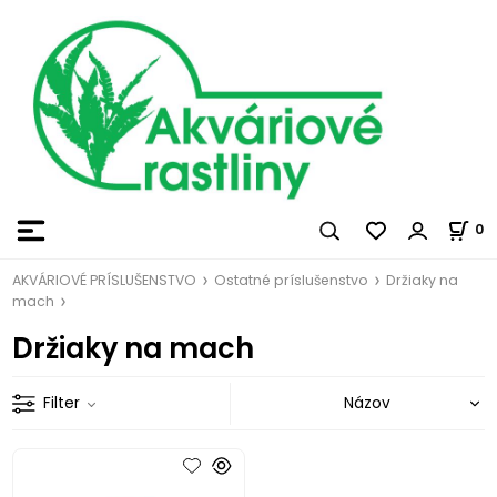
0
AKVÁRIOVÉ PRÍSLUŠENSTVO
Ostatné príslušenstvo
Držiaky na
mach
Držiaky na mach
Filter