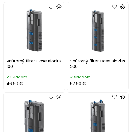
Vnútorný filter Oase BioPlus
Vnútorný filter Oase BioPlus
100
200
Skladom
Skladom
46.90 €
57.90 €