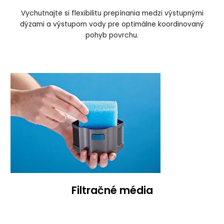
Vychutnajte si flexibilitu prepínania medzi výstupnými
dýzami a výstupom vody pre optimálne koordinovaný
pohyb povrchu.
Filtračné média