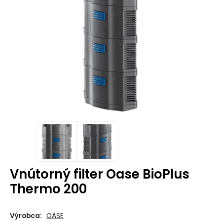
Vnútorný filter Oase BioPlus
Thermo 200
Výrobca:
OASE