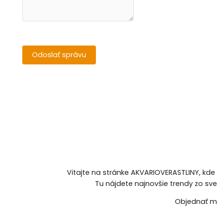
Vitajte na stránke AKVARIOVERASTLINY, kde
Tu nájdete najnovšie trendy zo sv
Objednať mô