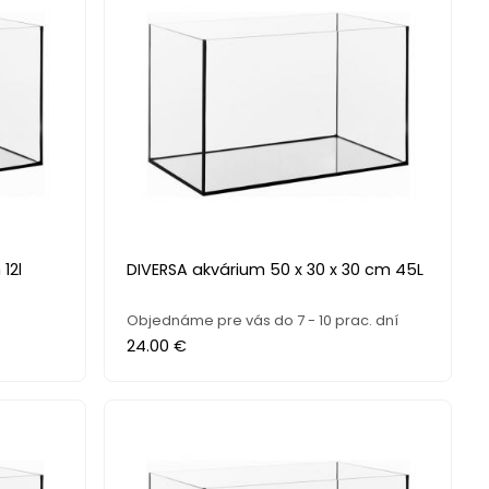
12l
DIVERSA akvárium 50 x 30 x 30 cm 45L
Objednáme pre vás do 7 - 10 prac. dní
24.00 €