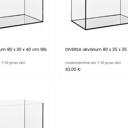
um 80 x 30 x 40 cm 96L
DIVERSA akvárium 80 x 35 x 35
7-10 prac.dní
naskladníme do 7-10 prac.dní
62.00 €