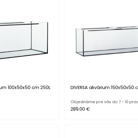
ium 100x50x50 cm 250L
DIVERSA akvárium 150x50x50 
Objednáme pre vás do 7 - 10 prac
289.00 €