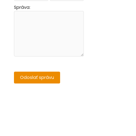
Správa: