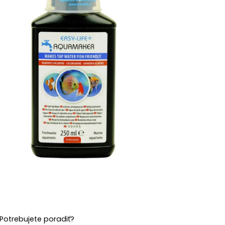
Potrebujete poradiť?