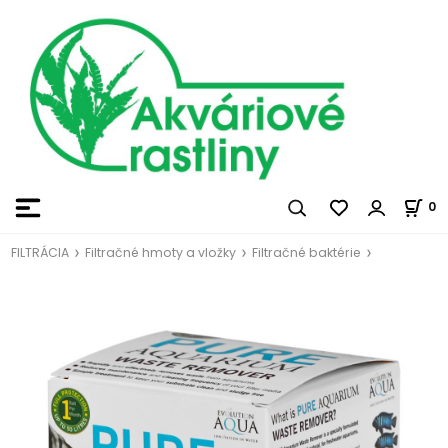
0
FILTRÁCIA
Filtračné hmoty a vložky
Filtračné baktérie