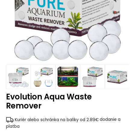
Evolution Aqua Waste
Remover
Kuriér alebo schránka na balíky od 2.89€
dodanie a
platba