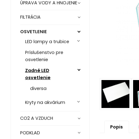
ÚPRAVA VODY A HNOJENIE
FILTRÁCIA
OSVETLENIE
LED lampy a trubice
Príslušenstvo pre
osvetlenie
Zadné LED
osvetlenie
diversa
Kryty na akvárium
CO2 A VZDUCH
Popis
PODKLAD