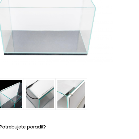
Potrebujete poradiť?