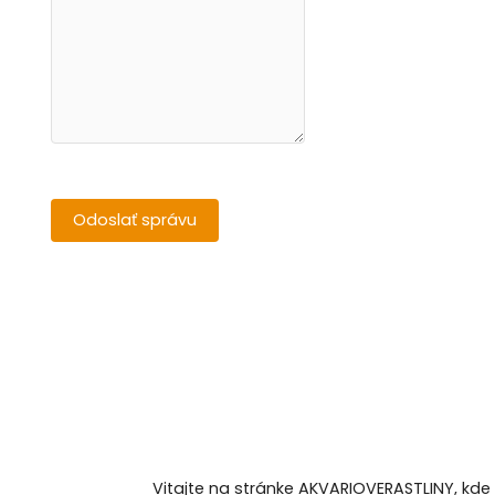
Vitajte na stránke AKVARIOVERASTLINY, kde