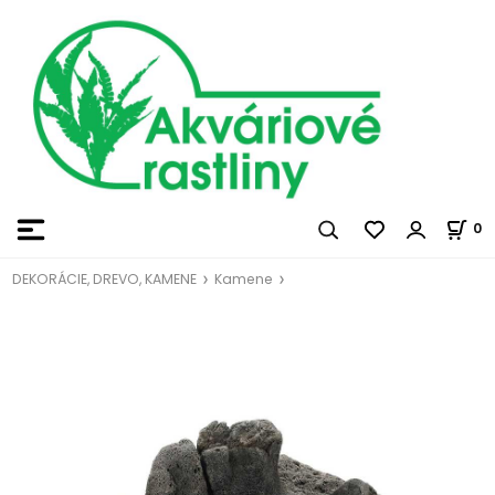
0
DEKORÁCIE, DREVO, KAMENE
Kamene