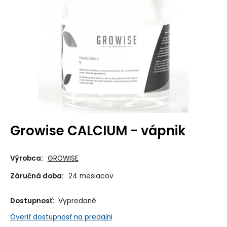
Growise CALCIUM - vápnik
Výrobca:
GROWISE
Záručná doba:
24 mesiacov
Dostupnosť:
Vypredané
Overiť dostupnosť na predajni