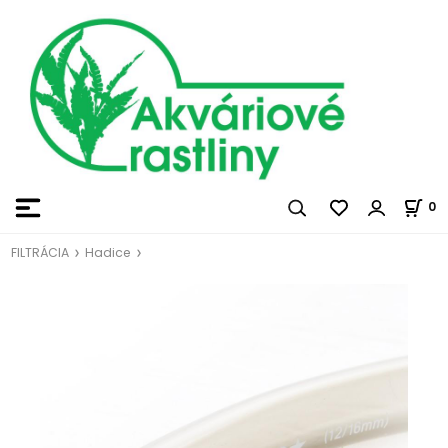
0
FILTRÁCIA
Hadice