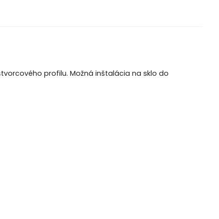
tvorcového profilu. Možná inštalácia na sklo do