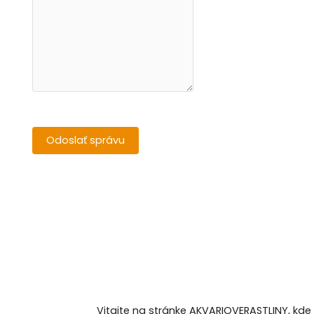
Vitajte na stránke AKVARIOVERASTLINY, kde