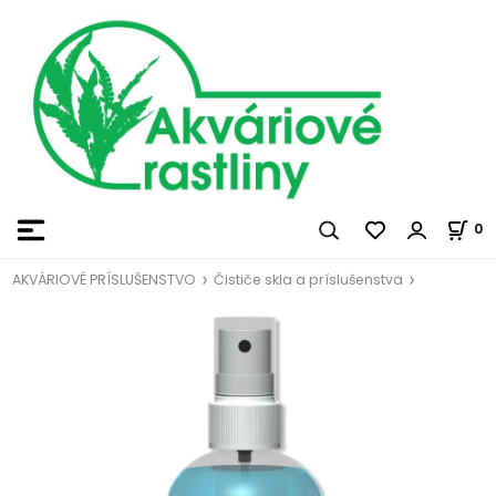
0
AKVÁRIOVÉ PRÍSLUŠENSTVO
Čističe skla a príslušenstva