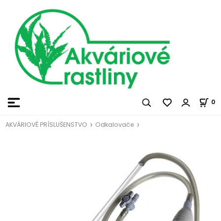
0
AKVÁRIOVÉ PRÍSLUŠENSTVO
Odkalovače