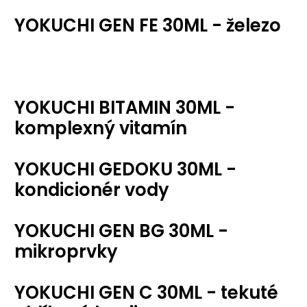
YOKUCHI GEN FE 30ML - železo
YOKUCHI BITAMIN 30ML -
komplexný vitamín
YOKUCHI GEDOKU 30ML -
kondicionér vody
YOKUCHI GEN BG 30ML -
mikroprvky
YOKUCHI GEN C 30ML - tekuté