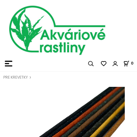
0
PRE KREVETKY