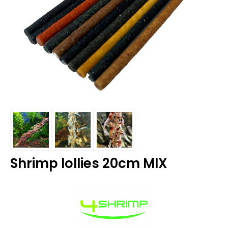
Shrimp lollies 20cm MIX