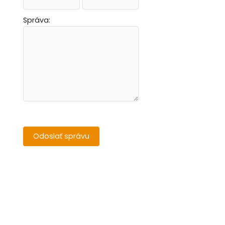
Správa: