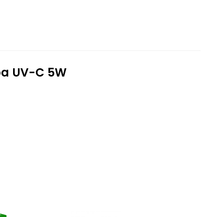
pa UV-C 5W