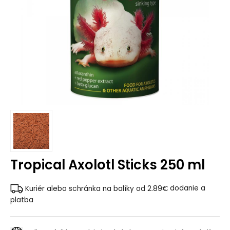
Tropical Axolotl Sticks 250 ml
Kuriér alebo schránka na balíky od 2.89€
dodanie a
platba