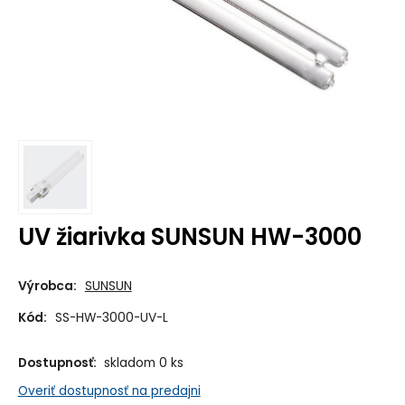
UV žiarivka SUNSUN HW-3000
Výrobca:
SUNSUN
Kód:
SS-HW-3000-UV-L
Dostupnosť:
skladom 0 ks
Overiť dostupnosť na predajni