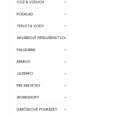
CO2 A VZDUCH
PODKLAD
TEPLOTA VODY
AKVÁRIOVÉ PRÍSLUŠENSTVO
PALUDÁRIÁ
KRMIVO
JAZIERKO
PRE KREVETKY
WORKSHOPY
DARČEKOVÉ POUKÁŽKY