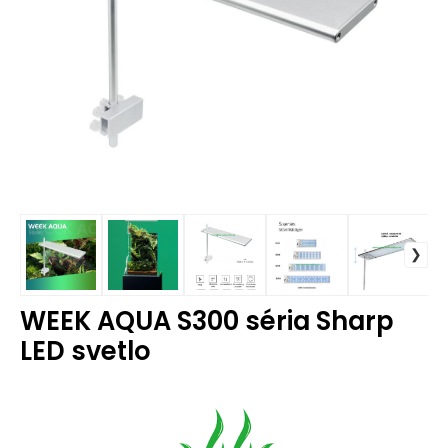
WEEK AQUA S300 séria Sharp
LED svetlo