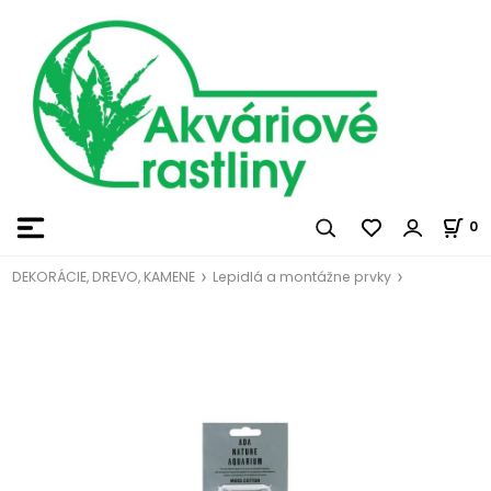
0
DEKORÁCIE, DREVO, KAMENE
Lepidlá a montážne prvky