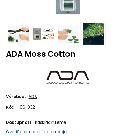
ADA Moss Cotton
Výrobca:
ADA
Kód:
106-032
Dostupnosť:
naskladňujeme
Overiť dostupnosť na predajni