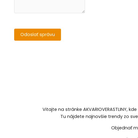
Vitajte na stránke AKVARIOVERASTLINY, kde
Tu nájdete najnovšie trendy zo sv
Objednať mô