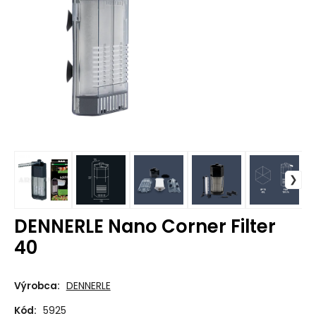
DENNERLE Nano Corner Filter
40
Výrobca:
DENNERLE
Kód:
5925