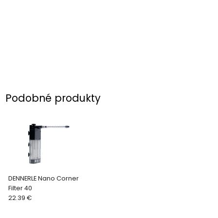
Podobné produkty
DENNERLE Nano Corner
Filter 40
22.39 €