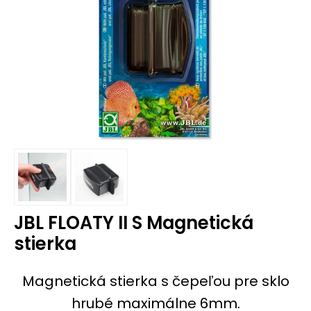
JBL FLOATY II S Magnetická
stierka
Magnetická stierka s čepeľou pre sklo
hrubé maximálne 6mm.