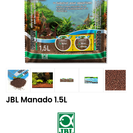
JBL Manado 1.5L