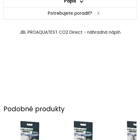
Popis
Potrebujete poradiť?
JBL PROAQUATEST CO2 Direct - náhradná náplň
Podobné produkty