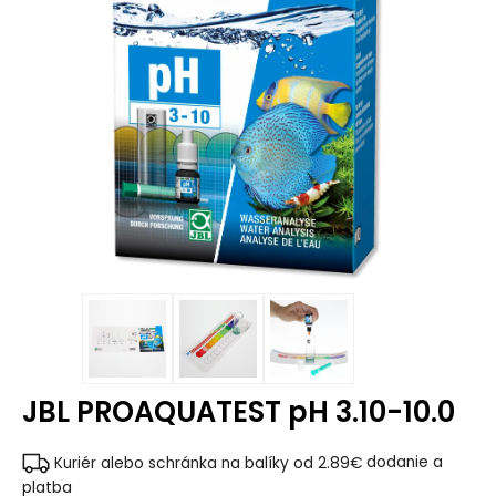
JBL PROAQUATEST pH 3.10-10.0
Kuriér alebo schránka na balíky od 2.89€
dodanie a
platba